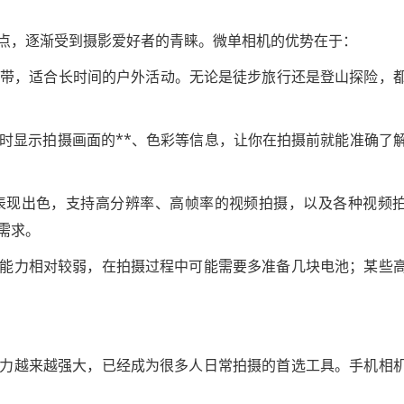
点，逐渐受到摄影爱好者的青睐。微单相机的优势在于：
便携带，适合长时间的户外活动。无论是徒步旅行还是登山探险，
实时显示拍摄画面的**、色彩等信息，让你在拍摄前就能准确了
面表现出色，支持高分辨率、高帧率的视频拍摄，以及各种视频
需求。
能力相对较弱，在拍摄过程中可能需要多准备几块电池；某些
力越来越强大，已经成为很多人日常拍摄的首选工具。手机相