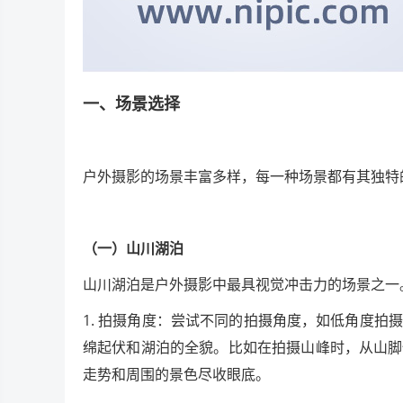
一、场景选择
户外摄影的场景丰富多样，每一种场景都有其独特
（一）山川湖泊
山川湖泊是户外摄影中最具视觉冲击力的场景之一
1. 拍摄角度：尝试不同的拍摄角度，如低角度
绵起伏和湖泊的全貌。比如在拍摄山峰时，从山脚
走势和周围的景色尽收眼底。