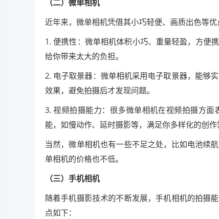
（二）微单相机
近年来，微单相机凭借其小巧轻便、画质出色等优
1. 便携性：微单相机体积小巧、重量轻盈，方
给你带来太大的负担。
2. 电子取景器：微单相机采用电子取景器，能够
效果，避免拍摄后才发现问题。
3. 视频拍摄能力：很多微单相机在视频拍摄方
能，如慢动作、延时摄影等，满足你多样化的创作
当然，微单相机也有一些不足之处，比如电池续航
单相机的价格也不低。
（三）手机相机
随着手机摄影技术的不断发展，手机相机的拍摄能
点如下：