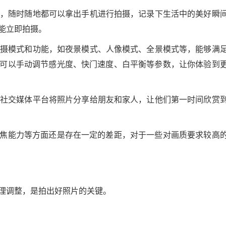
物品，随时随地都可以拿出手机进行拍摄，记录下生活中的美好瞬
能立即拍摄。
种拍摄模式和功能，如夜景模式、人像模式、全景模式等，能够满
可以手动调节感光度、快门速度、白平衡等参数，让你体验到
通过社交媒体平台将照片分享给朋友和家人，让他们第一时间欣赏
焦能力等方面还是存在一定的差距，对于一些对画质要求较高
理调整，是拍出好照片的关键。