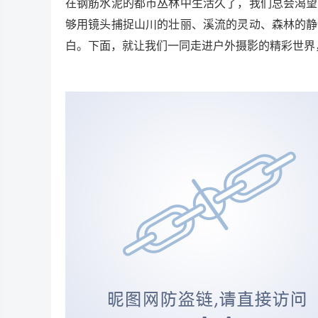
在钢筋水泥的都市丛林中生活久了，我们总会渴望
够用镜头捕捉山川的壮丽、溪流的灵动、森林的静
白。下面，就让我们一同走进户外摄影的精彩世界