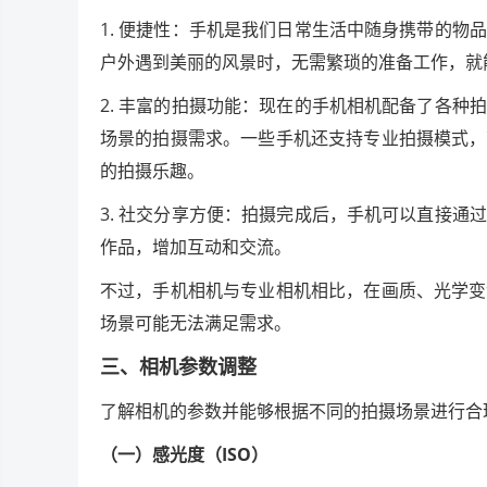
1. 便捷性：手机是我们日常生活中随身携带的
户外遇到美丽的风景时，无需繁琐的准备工作，就
2. 丰富的拍摄功能：现在的手机相机配备了各
场景的拍摄需求。一些手机还支持专业拍摄模式，
的拍摄乐趣。
3. 社交分享方便：拍摄完成后，手机可以直接
作品，增加互动和交流。
不过，手机相机与专业相机相比，在画质、光学变
场景可能无法满足需求。
三、相机参数调整
了解相机的参数并能够根据不同的拍摄场景进行合
（一）感光度（ISO）