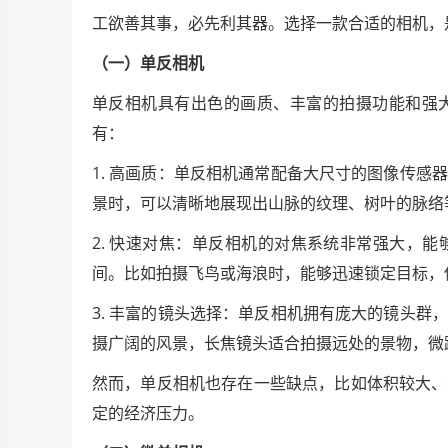
工欲善其事，必先利其器。选择一款合适的相机，
（一）单反相机
单反相机具有出色的画质、丰富的拍摄功能和强
有：
1. 高画质：单反相机通常配备大尺寸的图像传
景时，可以清晰地展现出山脉的纹理、树叶的脉络
2. 快速对焦：单反相机的对焦系统非常强大，
间。比如拍摄飞鸟或海浪时，能够迅速锁定目标，
3. 丰富的镜头选择：单反相机拥有庞大的镜头
摄广阔的风景，长焦镜头适合拍摄远处的景物，微
然而，单反相机也存在一些缺点，比如体积较大、
定的经济压力。